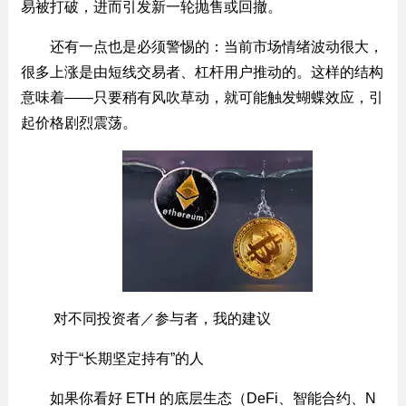
易被打破，进而引发新一轮抛售或回撤。
还有一点也是必须警惕的：当前市场情绪波动很大，
很多上涨是由短线交易者、杠杆用户推动的。这样的结构
意味着——只要稍有风吹草动，就可能触发蝴蝶效应，引
起价格剧烈震荡。
对不同投资者／参与者，我的建议
对于“长期坚定持有”的人
如果你看好 ETH 的底层生态（DeFi、智能合约、N