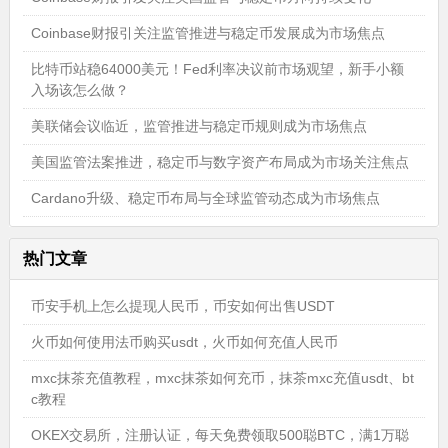
Coinbase财报引关注监管推进与稳定币发展成为市场焦点
比特币站稳64000美元！Fed利率决议前市场观望，新手小额
入场该怎么做？
美联储会议临近，监管推进与稳定币规则成为市场焦点
美国监管法案推进，稳定币与数字资产布局成为市场关注焦点
Cardano升级、稳定币布局与全球监管动态成为市场焦点
热门文章
币安手机上怎么提现人民币，币安如何出售USDT
火币如何使用法币购买usdt，火币如何充值人民币
mxc抹茶充值教程，mxc抹茶如何充币，抹茶mxc充值usdt、bt
c教程
OKEX交易所，注册认证，每天免费领取500聪BTC，满1万聪