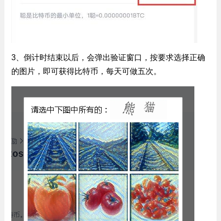
3、倒计时结束以后，会弹出验证窗口，按要求选择正确
的图片，即可获得比特币，每天可做五次。