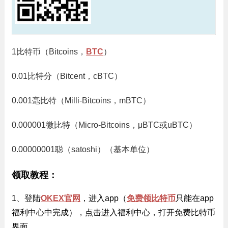
1比特币（Bitcoins，
BTC
）
0.01比特分（Bitcent，cBTC）
0.001毫比特（Milli-Bitcoins，mBTC）
0.000001微比特（Micro-Bitcoins，μBTC或uBTC）
0.00000001聪（satoshi）（基本单位）
领取教程：
1、登陆
OKEX官网
，进入app（
免费领比特币
只能在app
福利中心中完成），点击进入福利中心，打开免费比特币
界面。