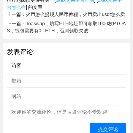
推荐您阅读更多有关于[
okex交易平台官网
] [
okex交易平
台怎么样
] 的文章
上一篇：
火币怎么提现人民币教程，火币卖出usdt怎么卖
下一篇：
Toaswap，填写ETH地址即可领取1000枚PTOA
S，钱包需要有0.1ETH，否则领取失败
发表评论: