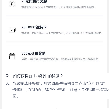
Q.
如何获得新手福利中的奖励？
A.
当您完成任务后，可返回新手福利页面点击“立即领取”
卡奖励可在“我的手续费”中查看。注意：OKEx将严格
回。