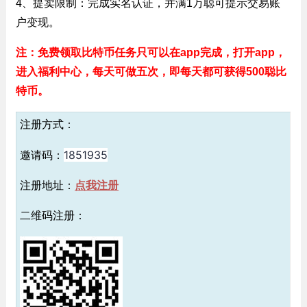
4、提卖限制：完成实名认证，并满1万聪可提示交易账
户变现。
注：免费领取比特币任务只可以在app完成，打开app，
进入福利中心，每天可做五次，即每天都可获得500聪比
特币。
注册方式：
1851935
邀请码：
注册地址：
点我注册
二维码注册：