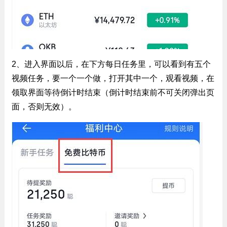
2、进入界面以后，在下方每日任务里，可以看到有五个
视频任务，要一个一个做，打开其中一个，观看视频，在
领取界面等待倒计时结束（倒计时结束前不可关闭弹出页
面，否则无效）。