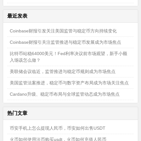
最近发表
Coinbase财报引发关注美国监管与稳定币方向持续变化
Coinbase财报引关注监管推进与稳定币发展成为市场焦点
比特币站稳64000美元！Fed利率决议前市场观望，新手小额
入场该怎么做？
美联储会议临近，监管推进与稳定币规则成为市场焦点
美国监管法案推进，稳定币与数字资产布局成为市场关注焦点
Cardano升级、稳定币布局与全球监管动态成为市场焦点
热门文章
币安手机上怎么提现人民币，币安如何出售USDT
火币如何使用法币购买usdt，火币如何充值人民币