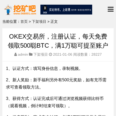
当前位置：
首页
>
下架项目
> 正文
OKEX交易所，注册认证，每天免费
领取500聪BTC，满1万聪可提至账户
admin
下架项目
2021-01-06
阅读数量：28227
1、认证方式：填写身份信息，录制视频。
2、新人奖励：新手福利另外有500元奖励，如有充币需
求可查看领取方法。
3、获得方式：认证完成后可通过浏览视频获得比特币
（观看视频，倒计时结束可领取）。