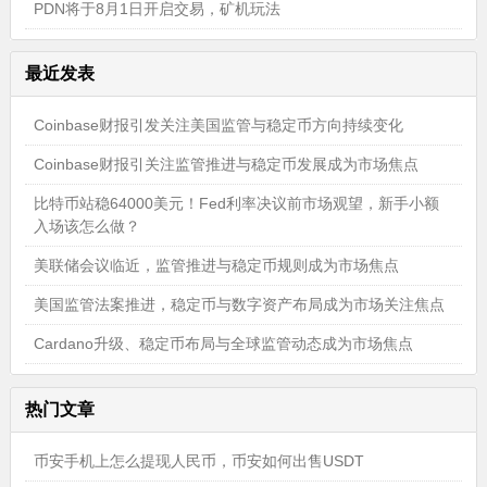
PDN将于8月1日开启交易，矿机玩法
最近发表
Coinbase财报引发关注美国监管与稳定币方向持续变化
Coinbase财报引关注监管推进与稳定币发展成为市场焦点
比特币站稳64000美元！Fed利率决议前市场观望，新手小额
入场该怎么做？
美联储会议临近，监管推进与稳定币规则成为市场焦点
美国监管法案推进，稳定币与数字资产布局成为市场关注焦点
Cardano升级、稳定币布局与全球监管动态成为市场焦点
热门文章
币安手机上怎么提现人民币，币安如何出售USDT