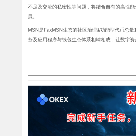
不足及交流的私密性等问题，将结合自有的高性能
展。
MSN是FaxMSN生态的社区治理&功能型代币总
务及应用程序与钱包生态体系相辅相成，让数字资