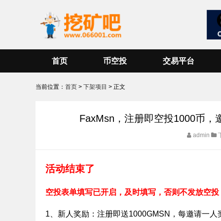
首页
币空投
交易平台
当前位置：
首页
>
下架项目
> 正文
FaxMsn，注册即空投1000币
admin
活动结束了
空投表单填写已开启，及时填写，否则不发放空投
1、新人奖励：注册即送1000GMSN，每邀请一人奖