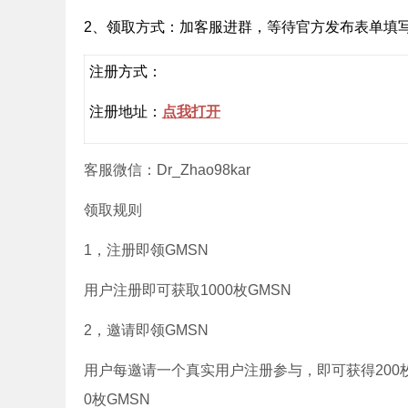
2、领取方式：加客服进群，等待官方发布表单填
注册方式：
注册地址：
点我打开
客服微信：Dr_Zhao98kar
领取规则
1，注册即领GMSN
用户注册即可获取1000枚GMSN
2，邀请即领GMSN
用户每邀请一个真实用户注册参与，即可获得200枚GM
0枚GMSN