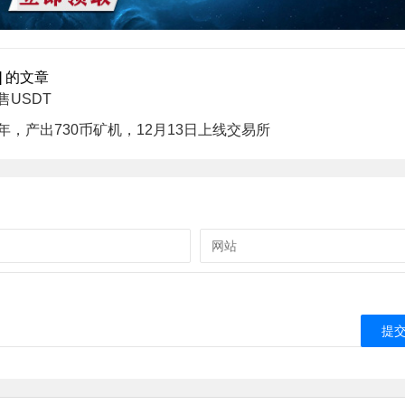
] 的文章
USDT
年，产出730币矿机，12月13日上线交易所