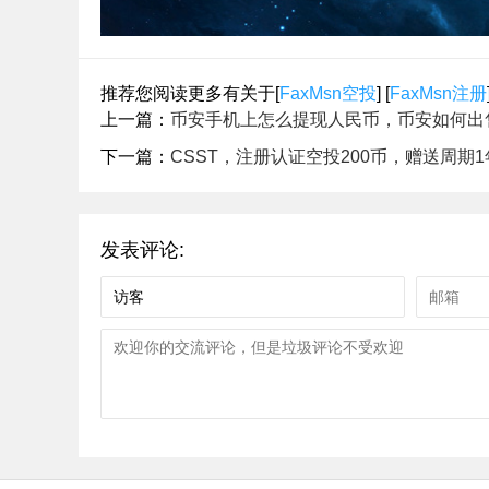
推荐您阅读更多有关于[
FaxMsn空投
] [
FaxMsn注册
上一篇：
币安手机上怎么提现人民币，币安如何出售
下一篇：
CSST，注册认证空投200币，赠送周期1
发表评论: