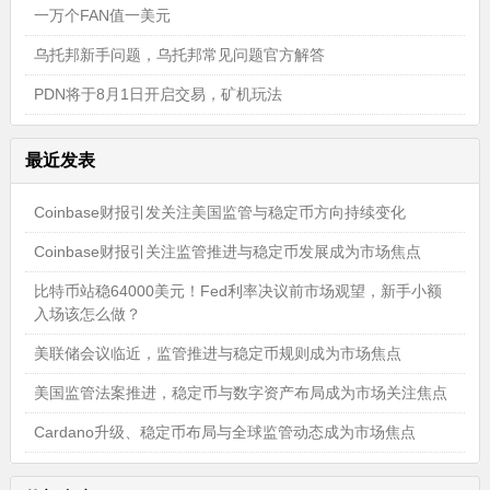
一万个FAN值一美元
乌托邦新手问题，乌托邦常见问题官方解答
PDN将于8月1日开启交易，矿机玩法
最近发表
Coinbase财报引发关注美国监管与稳定币方向持续变化
Coinbase财报引关注监管推进与稳定币发展成为市场焦点
比特币站稳64000美元！Fed利率决议前市场观望，新手小额
入场该怎么做？
美联储会议临近，监管推进与稳定币规则成为市场焦点
美国监管法案推进，稳定币与数字资产布局成为市场关注焦点
Cardano升级、稳定币布局与全球监管动态成为市场焦点