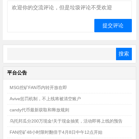
平台公告
MSG挖矿FAN币内转开放在即
Avive惩罚机制，不上线将被清空账户
candy代币最新获取和释放规则
乌托邦瓜分200万现金!关于现金抽奖，活动即将上线的预告
FAN挖矿48小时限时翻倍于4月8日中午12点开始