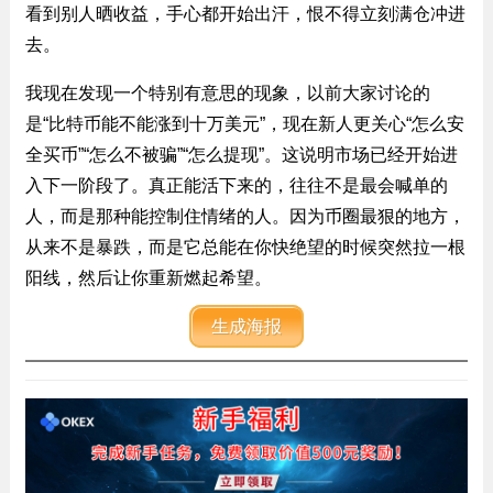
看到别人晒收益，手心都开始出汗，恨不得立刻满仓冲进
去。
我现在发现一个特别有意思的现象，以前大家讨论的
是“比特币能不能涨到十万美元”，现在新人更关心“怎么安
全买币”“怎么不被骗”“怎么提现”。这说明市场已经开始进
入下一阶段了。真正能活下来的，往往不是最会喊单的
人，而是那种能控制住情绪的人。因为币圈最狠的地方，
从来不是暴跌，而是它总能在你快绝望的时候突然拉一根
阳线，然后让你重新燃起希望。
生成海报