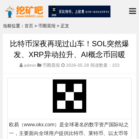
当前位置：
首页
>
币圈晨报
> 正文
比特币深夜再现过山车！SOL突然爆
发、XRP异动拉升、AI概念币回暖
admin
币圈晨报
2026-05-28
阅读数量：153
欧易（www.okx.com）是全球著名的数字资产国际站之
一，主要面向全球用户提供比特币、莱特币、以太币等