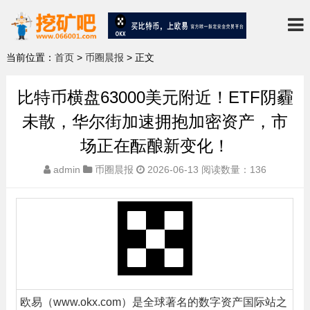
当前位置：
首页
>
币圈晨报
> 正文
比特币横盘63000美元附近！ETF阴霾
未散，华尔街加速拥抱加密资产，市
场正在酝酿新变化！
admin
币圈晨报
2026-06-13
阅读数量：136
欧易（www.okx.com）是全球著名的数字资产国际站之