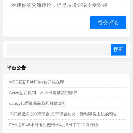
平台公告
MSG挖矿FAN币内转开放在即
Avive惩罚机制，不上线将被清空账户
candy代币最新获取和释放规则
乌托邦瓜分200万现金!关于现金抽奖，活动即将上线的预告
FAN挖矿48小时限时翻倍于4月8日中午12点开始