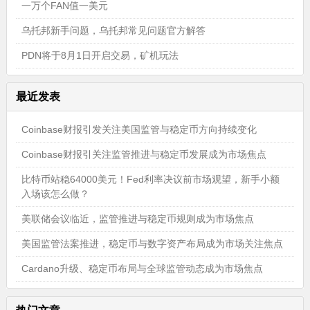
一万个FAN值一美元
乌托邦新手问题，乌托邦常见问题官方解答
PDN将于8月1日开启交易，矿机玩法
最近发表
Coinbase财报引发关注美国监管与稳定币方向持续变化
Coinbase财报引关注监管推进与稳定币发展成为市场焦点
比特币站稳64000美元！Fed利率决议前市场观望，新手小额
入场该怎么做？
美联储会议临近，监管推进与稳定币规则成为市场焦点
美国监管法案推进，稳定币与数字资产布局成为市场关注焦点
Cardano升级、稳定币布局与全球监管动态成为市场焦点