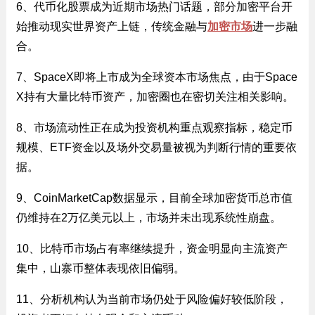
6、代币化股票成为近期市场热门话题，部分加密平台开
始推动现实世界资产上链，传统金融与
加密市场
进一步融
合。
7、SpaceX即将上市成为全球资本市场焦点，由于Space
X持有大量比特币资产，加密圈也在密切关注相关影响。
8、市场流动性正在成为投资机构重点观察指标，稳定币
规模、ETF资金以及场外交易量被视为判断行情的重要依
据。
9、CoinMarketCap数据显示，目前全球加密货币总市值
仍维持在2万亿美元以上，市场并未出现系统性崩盘。
10、比特币市场占有率继续提升，资金明显向主流资产
集中，山寨币整体表现依旧偏弱。
11、分析机构认为当前市场仍处于风险偏好较低阶段，