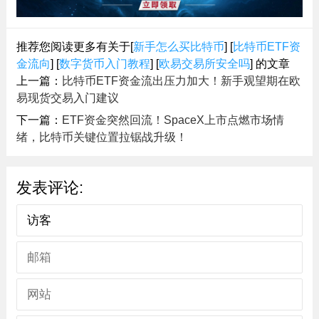
推荐您阅读更多有关于[
新手怎么买比特币
] [
比特币ETF资
金流向
] [
数字货币入门教程
] [
欧易交易所安全吗
] 的文章
上一篇：
比特币ETF资金流出压力加大！新手观望期在欧
易现货交易入门建议
下一篇：
ETF资金突然回流！SpaceX上市点燃市场情
绪，比特币关键位置拉锯战升级！
发表评论: