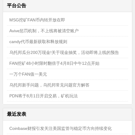
平台公告
MSG挖矿FAN币内转开放在即
Avive惩罚机制，不上线将被清空账户
candy代币最新获取和释放规则
乌托邦瓜分200万现金!关于现金抽奖，活动即将上线的预告
FAN挖矿48小时限时翻倍于4月8日中午12点开始
一万个FAN值一美元
乌托邦新手问题，乌托邦常见问题官方解答
PDN将于8月1日开启交易，矿机玩法
最近发表
Coinbase财报引发关注美国监管与稳定币方向持续变化