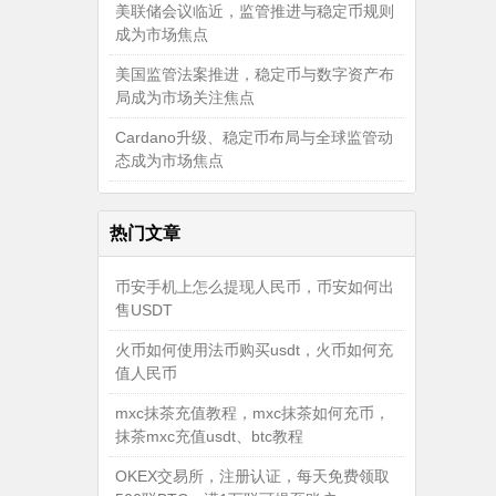
美联储会议临近，监管推进与稳定币规则
成为市场焦点
美国监管法案推进，稳定币与数字资产布
局成为市场关注焦点
Cardano升级、稳定币布局与全球监管动
态成为市场焦点
热门文章
币安手机上怎么提现人民币，币安如何出
售USDT
火币如何使用法币购买usdt，火币如何充
值人民币
mxc抹茶充值教程，mxc抹茶如何充币，
抹茶mxc充值usdt、btc教程
OKEX交易所，注册认证，每天免费领取