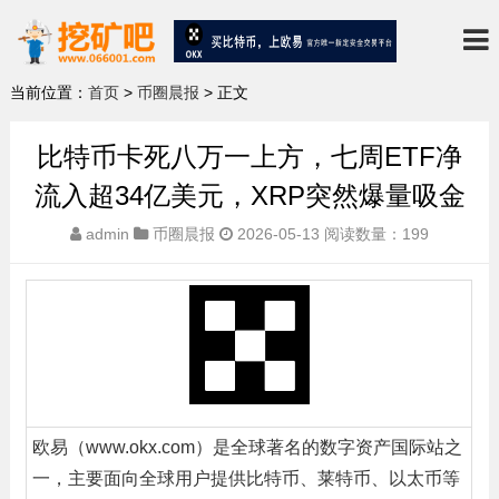
当前位置：
首页
>
币圈晨报
> 正文
比特币卡死八万一上方，七周ETF净
流入超34亿美元，XRP突然爆量吸金
admin
币圈晨报
2026-05-13
阅读数量：199
欧易（www.okx.com）是全球著名的数字资产国际站之
一，主要面向全球用户提供比特币、莱特币、以太币等