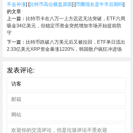
不会补涨
] [
比特币高位横盘原因
] [
币圈现在是牛市后期吗
]
的文章
上一篇：
比特币卡在八万一上方迟迟无法突破，ETF六周
吸金34亿美元，但稳定币资金突然增加市场开始提前防
守
下一篇：
比特币跌破八万美元后又被拉回，ETF单日流出
2.33亿美元XRP资金暴涨1220%，韩国散户疯狂冲进场
发表评论: