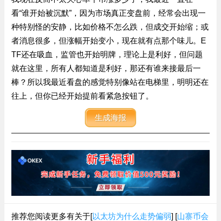
看“谁开始被沉默”，因为市场真正变盘前，经常会出现一
种特别怪的安静，比如价格不怎么跌，但成交开始缩；或
者消息很多，但涨幅开始变小，现在就有点那个味儿。E
TF还在吸血，监管也开始明牌，理论上是利好，但问题
就在这里，所有人都知道是利好，那还有谁来接最后一
棒？所以我最近看盘的感觉特别像站在电梯里，明明还在
往上，但你已经开始提前看紧急按钮了。
生成海报
推荐您阅读更多有关于[
以太坊为什么走势偏弱
] [
山寨币会