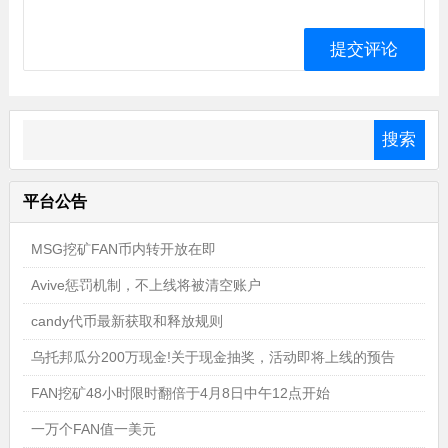
平台公告
MSG挖矿FAN币内转开放在即
Avive惩罚机制，不上线将被清空账户
candy代币最新获取和释放规则
乌托邦瓜分200万现金!关于现金抽奖，活动即将上线的预告
FAN挖矿48小时限时翻倍于4月8日中午12点开始
一万个FAN值一美元