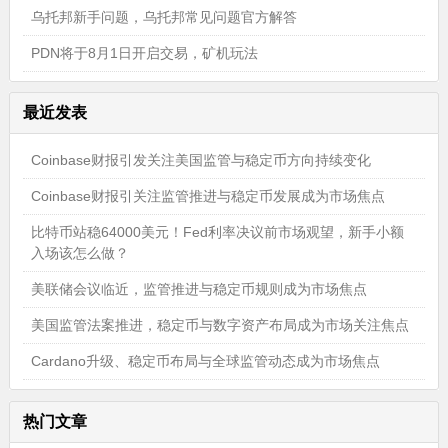
乌托邦新手问题，乌托邦常见问题官方解答
PDN将于8月1日开启交易，矿机玩法
最近发表
Coinbase财报引发关注美国监管与稳定币方向持续变化
Coinbase财报引关注监管推进与稳定币发展成为市场焦点
比特币站稳64000美元！Fed利率决议前市场观望，新手小额
入场该怎么做？
美联储会议临近，监管推进与稳定币规则成为市场焦点
美国监管法案推进，稳定币与数字资产布局成为市场关注焦点
Cardano升级、稳定币布局与全球监管动态成为市场焦点
热门文章