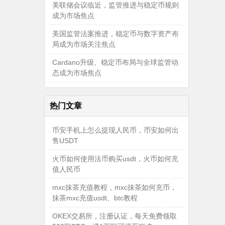
美联储会议临近，监管推进与稳定币规则
成为市场焦点
美国监管法案推进，稳定币与数字资产布
局成为市场关注焦点
Cardano升级、稳定币布局与全球监管动
态成为市场焦点
热门文章
币安手机上怎么提现人民币，币安如何出
售USDT
火币如何使用法币购买usdt，火币如何充
值人民币
mxc抹茶充值教程，mxc抹茶如何充币，
抹茶mxc充值usdt、btc教程
OKEX交易所，注册认证，每天免费领取